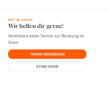
GET IN TOUCH
Wir helfen dir gerne!
Vereinbare einen Termin zur Beratung im
Store
TERMIN VEREINBAREN
STORE-SUCHE