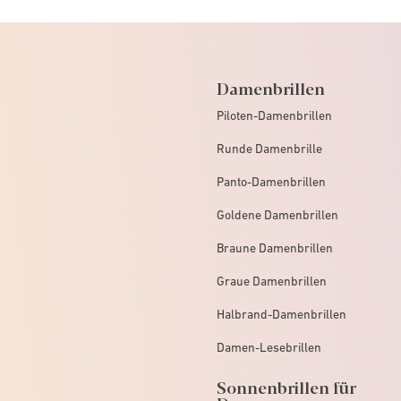
Damenbrillen
Piloten-Damenbrillen
Runde Damenbrille
Panto-Damenbrillen
Goldene Damenbrillen
Braune Damenbrillen
Graue Damenbrillen
Halbrand-Damenbrillen
Damen-Lesebrillen
Sonnenbrillen für