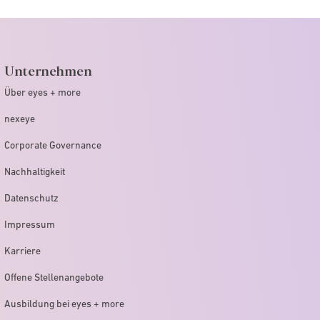
Unternehmen
Über eyes + more
nexeye
Corporate Governance
Nachhaltigkeit
Datenschutz
Impressum
Karriere
Offene Stellenangebote
Ausbildung bei eyes + more