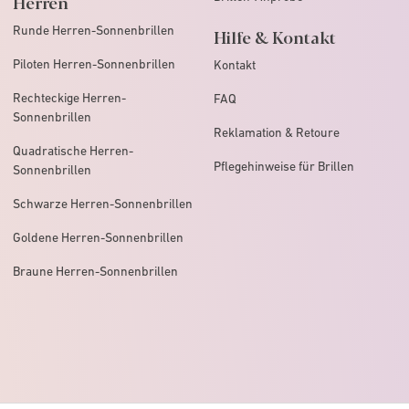
Herren
Runde Herren-Sonnenbrillen
Hilfe & Kontakt
Piloten Herren-Sonnenbrillen
Kontakt
Rechteckige Herren-
FAQ
Sonnenbrillen
Reklamation & Retoure
Quadratische Herren-
Pflegehinweise für Brillen
Sonnenbrillen
Schwarze Herren-Sonnenbrillen
Goldene Herren-Sonnenbrillen
Braune Herren-Sonnenbrillen