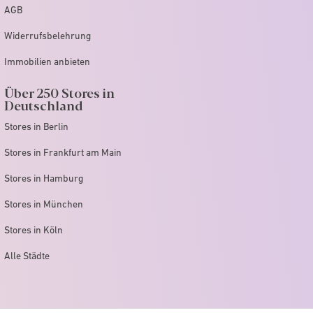
AGB
Widerrufsbelehrung
Immobilien anbieten
Über 250 Stores in
Deutschland
Stores in Berlin
Stores in Frankfurt am Main
Stores in Hamburg
Stores in München
Stores in Köln
Alle Städte