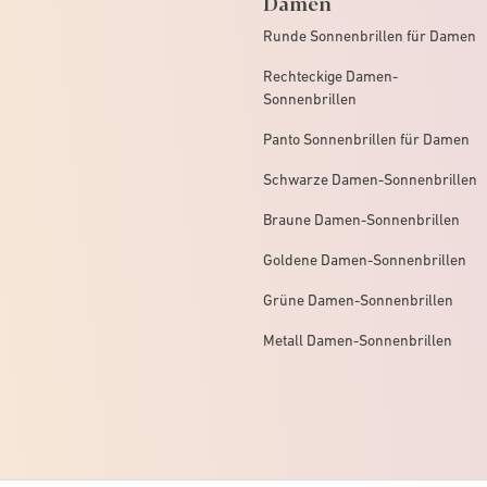
Damen
Runde Sonnenbrillen für Damen
Rechteckige Damen-
Sonnenbrillen
Panto Sonnenbrillen für Damen
Schwarze Damen-Sonnenbrillen
Braune Damen-Sonnenbrillen
Goldene Damen-Sonnenbrillen
Grüne Damen-Sonnenbrillen
Metall Damen-Sonnenbrillen