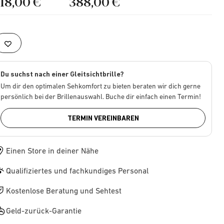
218,00 €
388,00 €
Du suchst nach einer Gleitsichtbrille?
Um dir den optimalen Sehkomfort zu bieten beraten wir dich gerne
persönlich bei der Brillenauswahl. Buche dir einfach einen Termin!
TERMIN VEREINBAREN
Einen Store in deiner Nähe
Qualifiziertes und fachkundiges Personal
Kostenlose Beratung und Sehtest
Geld-zurück-Garantie