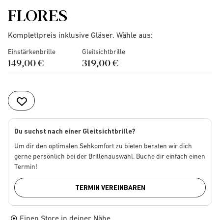
FLORES
Komplettpreis inklusive Gläser. Wähle aus:
Einstärkenbrille
Gleitsichtbrille
149,00 €
319,00 €
Du suchst nach einer Gleitsichtbrille?
Um dir den optimalen Sehkomfort zu bieten beraten wir dich
gerne persönlich bei der Brillenauswahl. Buche dir einfach einen
Termin!
TERMIN VEREINBAREN
Einen Store in deiner Nähe