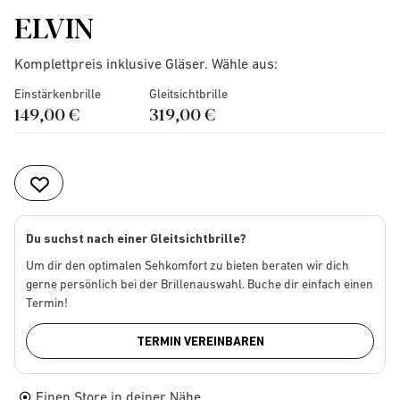
ELVIN
Komplettpreis inklusive Gläser. Wähle aus:
Einstärkenbrille
Gleitsichtbrille
149,00 €
319,00 €
Du suchst nach einer Gleitsichtbrille?
Um dir den optimalen Sehkomfort zu bieten beraten wir dich
gerne persönlich bei der Brillenauswahl. Buche dir einfach einen
Termin!
TERMIN VEREINBAREN
Einen Store in deiner Nähe