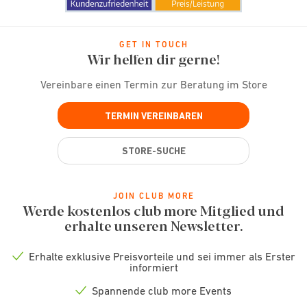
GET IN TOUCH
Wir helfen dir gerne!
Vereinbare einen Termin zur Beratung im Store
TERMIN VEREINBAREN
STORE-SUCHE
JOIN CLUB MORE
Werde kostenlos club more Mitglied und
erhalte unseren Newsletter.
Erhalte exklusive Preisvorteile und sei immer als Erster
Check
informiert
icon
Spannende club more Events
Check