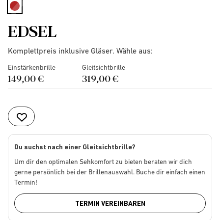
selected
EDSEL
Komplettpreis inklusive Gläser. Wähle aus:
Einstärkenbrille
Gleitsichtbrille
149,00 €
319,00 €
Du suchst nach einer Gleitsichtbrille?
Um dir den optimalen Sehkomfort zu bieten beraten wir dich
gerne persönlich bei der Brillenauswahl. Buche dir einfach einen
Termin!
TERMIN VEREINBAREN