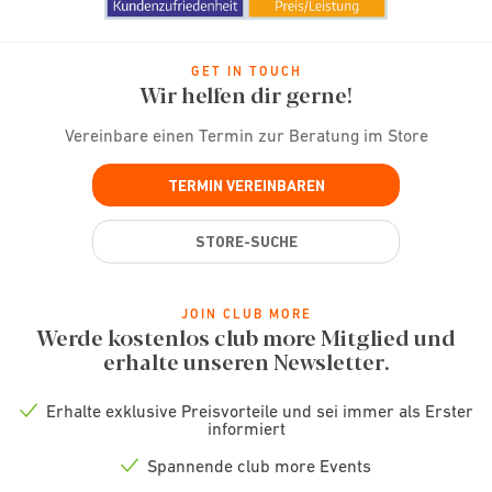
GET IN TOUCH
Wir helfen dir gerne!
Vereinbare einen Termin zur Beratung im Store
TERMIN VEREINBAREN
STORE-SUCHE
JOIN CLUB MORE
Werde kostenlos club more Mitglied und
erhalte unseren Newsletter.
Erhalte exklusive Preisvorteile und sei immer als Erster
Check
informiert
icon
Spannende club more Events
Check