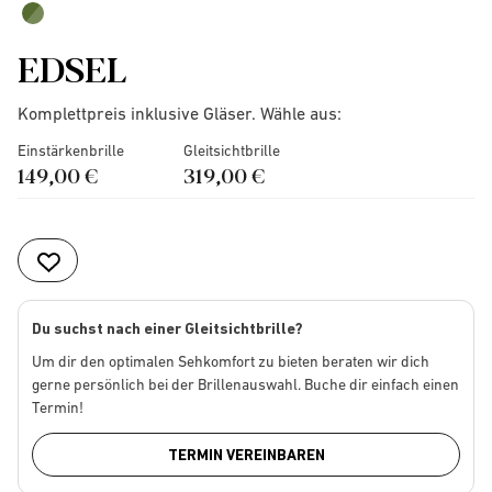
EDSEL
Komplettpreis inklusive Gläser. Wähle aus:
Einstärkenbrille
Gleitsichtbrille
149,00 €
319,00 €
Du suchst nach einer Gleitsichtbrille?
Um dir den optimalen Sehkomfort zu bieten beraten wir dich
gerne persönlich bei der Brillenauswahl. Buche dir einfach einen
Termin!
TERMIN VEREINBAREN