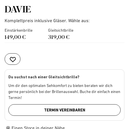
DAVIE
Komplettpreis inklusive Gläser. Wähle aus:
Einstärkenbrille
Gleitsichtbrille
149,00 €
319,00 €
Du suchst nach einer Gleitsichtbrille?
Um dir den optimalen Sehkomfort zu bieten beraten wir dich
gerne persönlich bei der Brillenauswahl. Buche dir einfach einen
Termin!
TERMIN VEREINBAREN
Einen Store in deiner Nähe