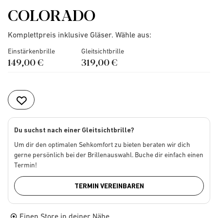
COLORADO
Komplettpreis inklusive Gläser. Wähle aus:
Einstärkenbrille
Gleitsichtbrille
149,00 €
319,00 €
Du suchst nach einer Gleitsichtbrille?
Um dir den optimalen Sehkomfort zu bieten beraten wir dich
gerne persönlich bei der Brillenauswahl. Buche dir einfach einen
Termin!
TERMIN VEREINBAREN
Einen Store in deiner Nähe