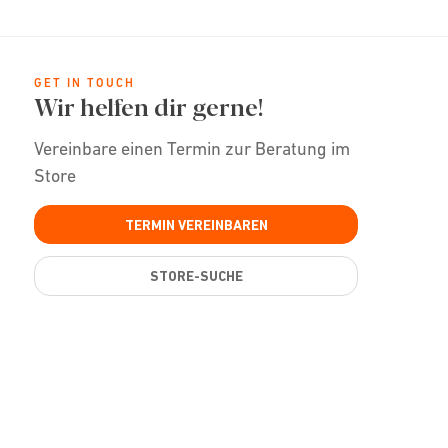
GET IN TOUCH
Wir helfen dir gerne!
Vereinbare einen Termin zur Beratung im
Store
TERMIN VEREINBAREN
STORE-SUCHE