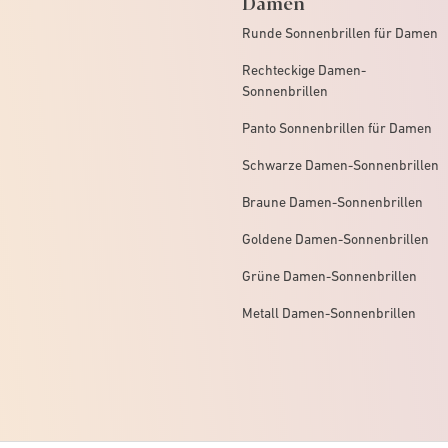
Damen
Runde Sonnenbrillen für Damen
Rechteckige Damen-
Sonnenbrillen
Panto Sonnenbrillen für Damen
Schwarze Damen-Sonnenbrillen
Braune Damen-Sonnenbrillen
Goldene Damen-Sonnenbrillen
Grüne Damen-Sonnenbrillen
Metall Damen-Sonnenbrillen