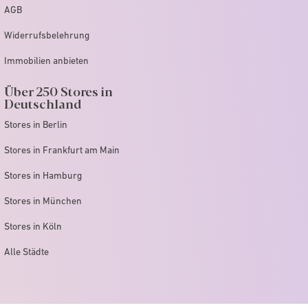
AGB
Widerrufsbelehrung
Immobilien anbieten
Über 250 Stores in
Deutschland
Stores in Berlin
Stores in Frankfurt am Main
Stores in Hamburg
Stores in München
Stores in Köln
Alle Städte