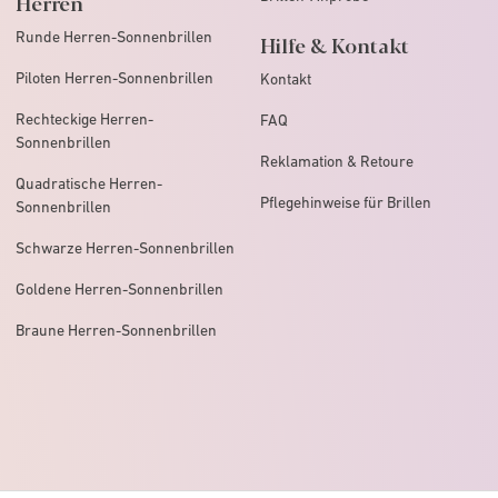
Herren
Runde Herren-Sonnenbrillen
Hilfe & Kontakt
Piloten Herren-Sonnenbrillen
Kontakt
Rechteckige Herren-
FAQ
Sonnenbrillen
Reklamation & Retoure
Quadratische Herren-
Pflegehinweise für Brillen
Sonnenbrillen
Schwarze Herren-Sonnenbrillen
Goldene Herren-Sonnenbrillen
Braune Herren-Sonnenbrillen