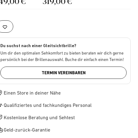
149,00 €
319,00 €
Du suchst nach einer Gleitsichtbrille?
Um dir den optimalen Sehkomfort zu bieten beraten wir dich gerne
persönlich bei der Brillenauswahl. Buche dir einfach einen Termin!
TERMIN VEREINBAREN
Einen Store in deiner Nähe
Qualifiziertes und fachkundiges Personal
Kostenlose Beratung und Sehtest
Geld-zurück-Garantie