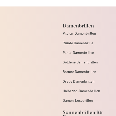
Damenbrillen
Piloten-Damenbrillen
Runde Damenbrille
Panto-Damenbrillen
Goldene Damenbrillen
Braune Damenbrillen
Graue Damenbrillen
Halbrand-Damenbrillen
Damen-Lesebrillen
Sonnenbrillen für