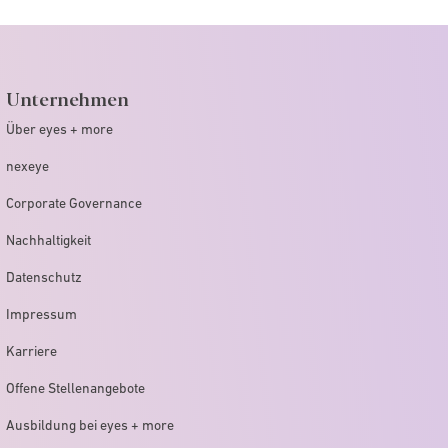
Unternehmen
Über eyes + more
nexeye
Corporate Governance
Nachhaltigkeit
Datenschutz
Impressum
Karriere
Offene Stellenangebote
Ausbildung bei eyes + more