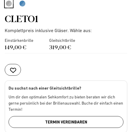
selected
CLETO1
Komplettpreis inklusive Gläser. Wähle aus:
Einstärkenbrille
Gleitsichtbrille
149,00 €
319,00 €
Du suchst nach einer Gleitsichtbrille?
Um dir den optimalen Sehkomfort zu bieten beraten wir dich
gerne persönlich bei der Brillenauswahl. Buche dir einfach einen
Termin!
TERMIN VEREINBAREN