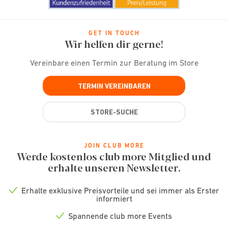
GET IN TOUCH
Wir helfen dir gerne!
Vereinbare einen Termin zur Beratung im Store
TERMIN VEREINBAREN
STORE-SUCHE
JOIN CLUB MORE
Werde kostenlos club more Mitglied und
erhalte unseren Newsletter.
Erhalte exklusive Preisvorteile und sei immer als Erster
Check
informiert
icon
Spannende club more Events
Check