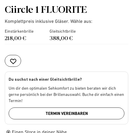
Ciircle 1 FLUORITE
Komplettpreis inklusive Gläser. Wähle aus:
Einstärkenbrille
Gleitsichtbrille
218,00 €
388,00 €
Du suchst nach einer Gleitsichtbrille?
Um dir den optimalen Sehkomfort zu bieten beraten wir dich
gerne persönlich bei der Brillenauswahl. Buche dir einfach einen
Termin!
TERMIN VEREINBAREN
Einen Store in deiner Nähe