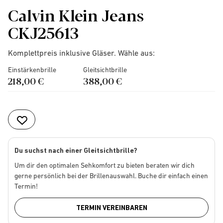
Calvin Klein Jeans
CKJ25613
Komplettpreis inklusive Gläser. Wähle aus:
Einstärkenbrille
Gleitsichtbrille
218,00 €
388,00 €
Du suchst nach einer Gleitsichtbrille?
Um dir den optimalen Sehkomfort zu bieten beraten wir dich
gerne persönlich bei der Brillenauswahl. Buche dir einfach einen
Termin!
TERMIN VEREINBAREN