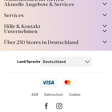
Aktuelle Angebote & Services
Services
Hilfe & Kontakt
Unternehmen
Über 250 Stores in Deutschland
Land/Sprache
Visa
Mastercard
logo
logo
AGB
Datenschutz
Cookies