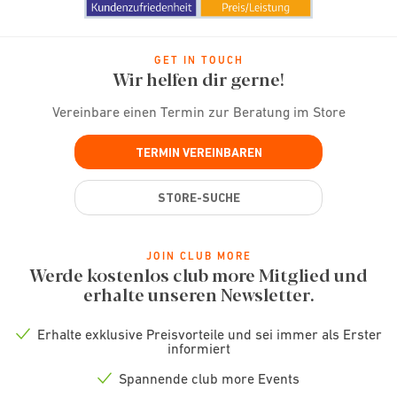
GET IN TOUCH
Wir helfen dir gerne!
Vereinbare einen Termin zur Beratung im Store
TERMIN VEREINBAREN
STORE-SUCHE
JOIN CLUB MORE
Werde kostenlos club more Mitglied und
erhalte unseren Newsletter.
Erhalte exklusive Preisvorteile und sei immer als Erster
Check
informiert
icon
Spannende club more Events
Check