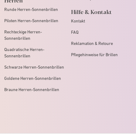
Runde Herren-Sonnenbrillen
Hilfe & Kontakt
Piloten Herren-Sonnenbrillen
Kontakt
Rechteckige Herren-
FAQ
Sonnenbrillen
Reklamation & Retoure
Quadratische Herren-
Pflegehinweise für Brillen
Sonnenbrillen
Schwarze Herren-Sonnenbrillen
Goldene Herren-Sonnenbrillen
Braune Herren-Sonnenbrillen