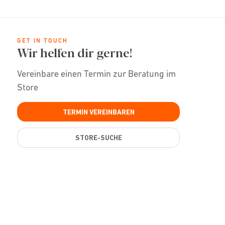
GET IN TOUCH
Wir helfen dir gerne!
Vereinbare einen Termin zur Beratung im
Store
TERMIN VEREINBAREN
STORE-SUCHE