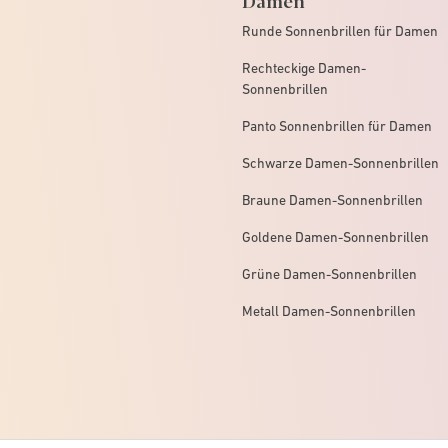
Runde Sonnenbrillen für Damen
Rechteckige Damen-
Sonnenbrillen
Panto Sonnenbrillen für Damen
Schwarze Damen-Sonnenbrillen
Braune Damen-Sonnenbrillen
Goldene Damen-Sonnenbrillen
Grüne Damen-Sonnenbrillen
Metall Damen-Sonnenbrillen