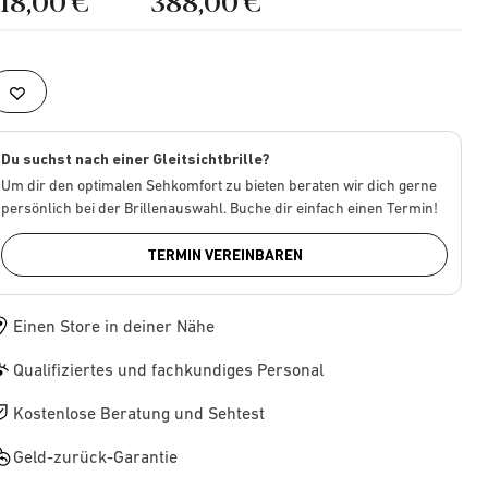
218,00 €
388,00 €
Du suchst nach einer Gleitsichtbrille?
Um dir den optimalen Sehkomfort zu bieten beraten wir dich gerne
persönlich bei der Brillenauswahl. Buche dir einfach einen Termin!
TERMIN VEREINBAREN
Einen Store in deiner Nähe
Qualifiziertes und fachkundiges Personal
Kostenlose Beratung und Sehtest
Geld-zurück-Garantie