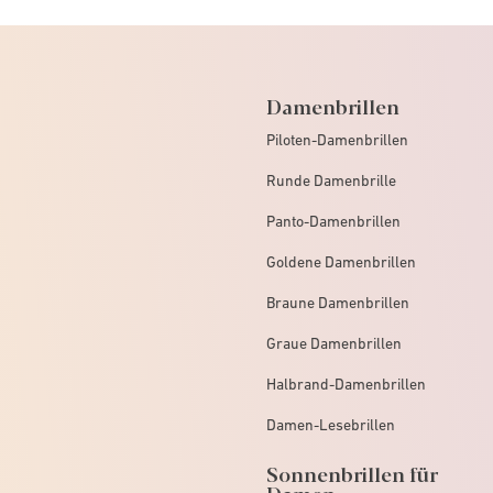
Damenbrillen
Piloten-Damenbrillen
Runde Damenbrille
Panto-Damenbrillen
Goldene Damenbrillen
Braune Damenbrillen
Graue Damenbrillen
Halbrand-Damenbrillen
Damen-Lesebrillen
Sonnenbrillen für
Damen