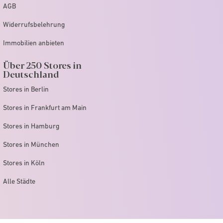
AGB
Widerrufsbelehrung
Immobilien anbieten
Über 250 Stores in
Deutschland
Stores in Berlin
Stores in Frankfurt am Main
Stores in Hamburg
Stores in München
Stores in Köln
Alle Städte