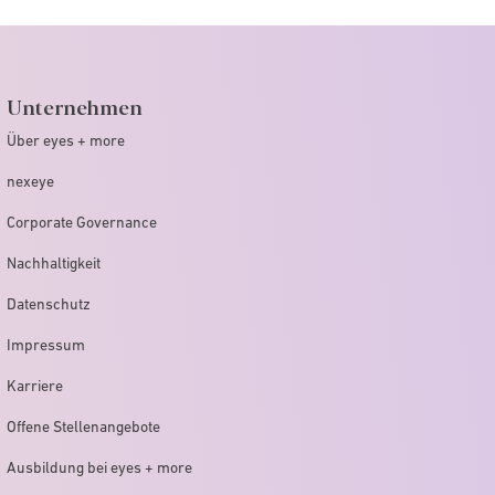
Unternehmen
Über eyes + more
nexeye
Corporate Governance
Nachhaltigkeit
Datenschutz
Impressum
Karriere
Offene Stellenangebote
Ausbildung bei eyes + more