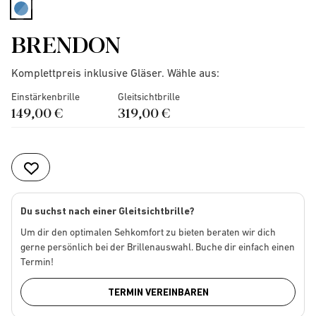
selected
BRENDON
Komplettpreis inklusive Gläser. Wähle aus:
Einstärkenbrille
Gleitsichtbrille
149,00 €
319,00 €
Du suchst nach einer Gleitsichtbrille?
Um dir den optimalen Sehkomfort zu bieten beraten wir dich
gerne persönlich bei der Brillenauswahl. Buche dir einfach einen
Termin!
TERMIN VEREINBAREN