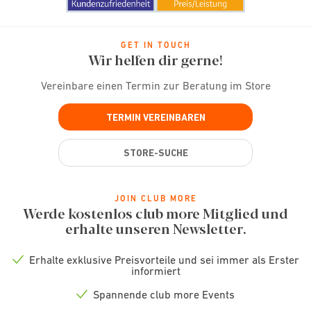
GET IN TOUCH
Wir helfen dir gerne!
Vereinbare einen Termin zur Beratung im Store
TERMIN VEREINBAREN
STORE-SUCHE
JOIN CLUB MORE
Werde kostenlos club more Mitglied und
erhalte unseren Newsletter.
Erhalte exklusive Preisvorteile und sei immer als Erster
Check
informiert
icon
Spannende club more Events
Check