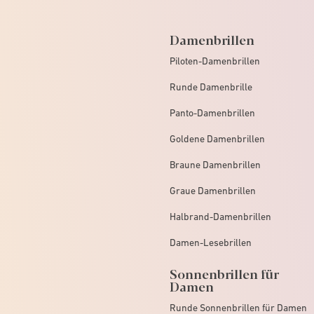
Damenbrillen
Piloten-Damenbrillen
Runde Damenbrille
Panto-Damenbrillen
Goldene Damenbrillen
Braune Damenbrillen
Graue Damenbrillen
Halbrand-Damenbrillen
Damen-Lesebrillen
Sonnenbrillen für
Damen
Runde Sonnenbrillen für Damen