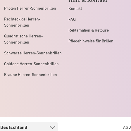
Piloten Herren-Sonnenbrillen
Kontakt
Rechteckige Herren-
FAQ
Sonnenbrillen
Reklamation & Retoure
Quadratische Herren-
Pflegehinweise für Brillen
Sonnenbrillen
Schwarze Herren-Sonnenbrillen
Goldene Herren-Sonnenbrillen
Braune Herren-Sonnenbrillen
AGB