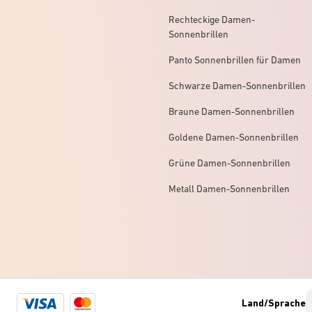
Rechteckige Damen-
Sonnenbrillen
Panto Sonnenbrillen für Damen
Schwarze Damen-Sonnenbrillen
Braune Damen-Sonnenbrillen
Goldene Damen-Sonnenbrillen
Grüne Damen-Sonnenbrillen
Metall Damen-Sonnenbrillen
Visa
Mastercard
Land/Sprache