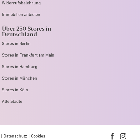
Widerrufsbelehrung
Immobilien anbieten
Über 250 Stores in
Deutschland
Stores in Berlin
Stores in Frankfurt am Main
Stores in Hamburg
Stores in München
Stores in Köln
Alle Städte
Datenschutz
Cookies