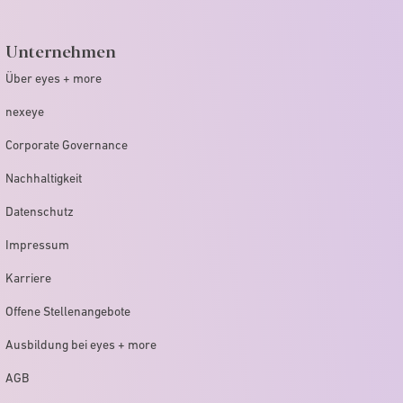
Unternehmen
Über eyes + more
nexeye
Corporate Governance
Nachhaltigkeit
Datenschutz
Impressum
Karriere
Offene Stellenangebote
Ausbildung bei eyes + more
AGB