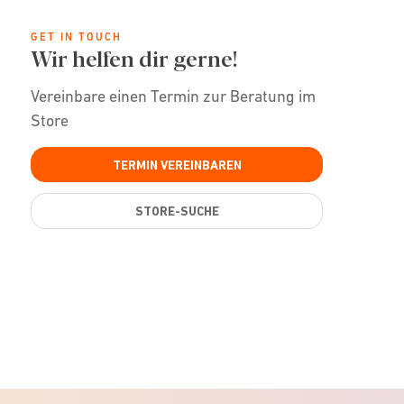
GET IN TOUCH
Wir helfen dir gerne!
Vereinbare einen Termin zur Beratung im
Store
TERMIN VEREINBAREN
STORE-SUCHE