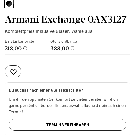
selected
Armani Exchange 0AX3127
Komplettpreis inklusive Gläser. Wähle aus:
Einstärkenbrille
Gleitsichtbrille
218,00 €
388,00 €
Du suchst nach einer Gleitsichtbrille?
Um dir den optimalen Sehkomfort zu bieten beraten wir dich
gerne persönlich bei der Brillenauswahl. Buche dir einfach einen
Termin!
TERMIN VEREINBAREN