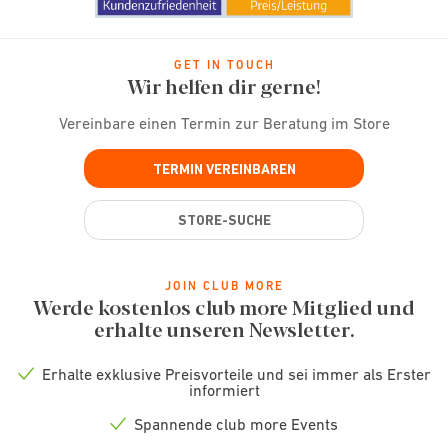
GET IN TOUCH
Wir helfen dir gerne!
Vereinbare einen Termin zur Beratung im Store
TERMIN VEREINBAREN
STORE-SUCHE
JOIN CLUB MORE
Werde kostenlos club more Mitglied und
erhalte unseren Newsletter.
Erhalte exklusive Preisvorteile und sei immer als Erster
Check
informiert
icon
Spannende club more Events
Check