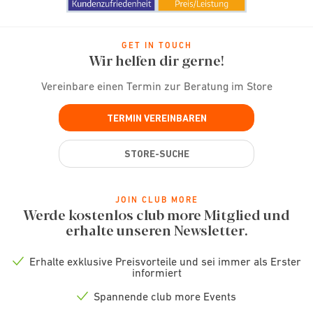
GET IN TOUCH
Wir helfen dir gerne!
Vereinbare einen Termin zur Beratung im Store
TERMIN VEREINBAREN
STORE-SUCHE
JOIN CLUB MORE
Werde kostenlos club more Mitglied und
erhalte unseren Newsletter.
Erhalte exklusive Preisvorteile und sei immer als Erster
Check
informiert
icon
Spannende club more Events
Check