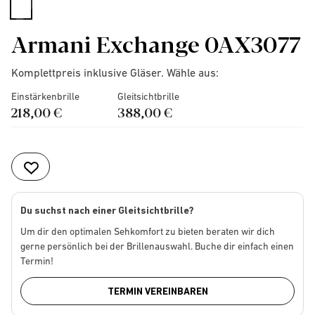
selected
Armani Exchange 0AX3077
Komplettpreis inklusive Gläser. Wähle aus:
Einstärkenbrille
Gleitsichtbrille
218,00 €
388,00 €
Du suchst nach einer Gleitsichtbrille?
Um dir den optimalen Sehkomfort zu bieten beraten wir dich
gerne persönlich bei der Brillenauswahl. Buche dir einfach einen
Termin!
TERMIN VEREINBAREN