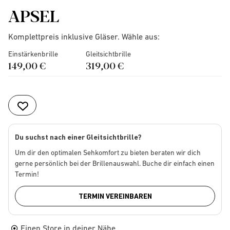
APSEL
Komplettpreis inklusive Gläser. Wähle aus:
Einstärkenbrille
Gleitsichtbrille
149,00 €
319,00 €
Du suchst nach einer Gleitsichtbrille?
Um dir den optimalen Sehkomfort zu bieten beraten wir dich
gerne persönlich bei der Brillenauswahl. Buche dir einfach einen
Termin!
TERMIN VEREINBAREN
Einen Store in deiner Nähe