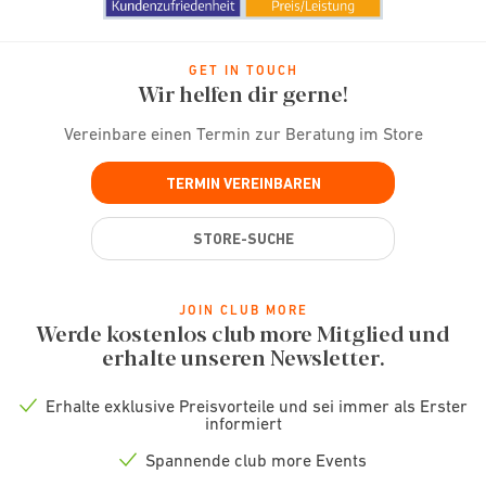
GET IN TOUCH
Wir helfen dir gerne!
Vereinbare einen Termin zur Beratung im Store
TERMIN VEREINBAREN
STORE-SUCHE
JOIN CLUB MORE
Werde kostenlos club more Mitglied und
erhalte unseren Newsletter.
Erhalte exklusive Preisvorteile und sei immer als Erster
Check
informiert
icon
Spannende club more Events
Check