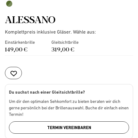
ALESSANO
Komplettpreis inklusive Gläser. Wähle aus:
Einstärkenbrille
Gleitsichtbrille
149,00 €
319,00 €
Du suchst nach einer Gleitsichtbrille?
Um dir den optimalen Sehkomfort zu bieten beraten wir dich
gerne persönlich bei der Brillenauswahl. Buche dir einfach einen
Termin!
TERMIN VEREINBAREN