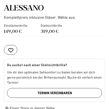
ALESSANO
Komplettpreis inklusive Gläser. Wähle aus:
Einstärkenbrille
Gleitsichtbrille
149,00 €
319,00 €
Du suchst nach einer Gleitsichtbrille?
Um dir den optimalen Sehkomfort zu bieten beraten wir dich
gerne persönlich bei der Brillenauswahl. Buche dir einfach einen
Termin!
TERMIN VEREINBAREN
Einen Store in deiner Nähe