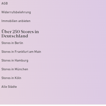
AGB
Widerrufsbelehrung
Immobilien anbieten
Über 250 Stores in
Deutschland
Stores in Berlin
Stores in Frankfurt am Main
Stores in Hamburg
Stores in München
Stores in Köln
Alle Städte