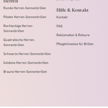
Herren
Runde Herren-Sonnenbrillen
Hilfe & Kontakt
Piloten Herren-Sonnenbrillen
Kontakt
Rechteckige Herren-
FAQ
Sonnenbrillen
Reklamation & Retoure
Quadratische Herren-
Pflegehinweise für Brillen
Sonnenbrillen
Schwarze Herren-Sonnenbrillen
Goldene Herren-Sonnenbrillen
Braune Herren-Sonnenbrillen