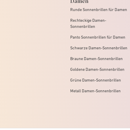
Damen
Runde Sonnenbrillen für Damen
Rechteckige Damen-
Sonnenbrillen
Panto Sonnenbrillen für Damen
Schwarze Damen-Sonnenbrillen
Braune Damen-Sonnenbrillen
Goldene Damen-Sonnenbrillen
Grüne Damen-Sonnenbrillen
Metall Damen-Sonnenbrillen