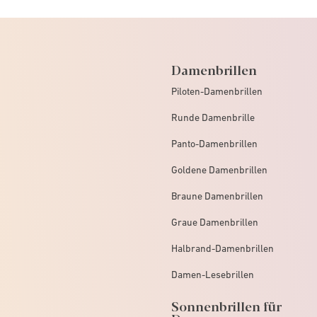
Damenbrillen
Piloten-Damenbrillen
Runde Damenbrille
Panto-Damenbrillen
Goldene Damenbrillen
Braune Damenbrillen
Graue Damenbrillen
Halbrand-Damenbrillen
Damen-Lesebrillen
Sonnenbrillen für