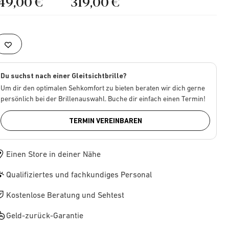
149,00 €
319,00 €
Du suchst nach einer Gleitsichtbrille?
Um dir den optimalen Sehkomfort zu bieten beraten wir dich gerne
persönlich bei der Brillenauswahl. Buche dir einfach einen Termin!
TERMIN VEREINBAREN
Einen Store in deiner Nähe
Qualifiziertes und fachkundiges Personal
Kostenlose Beratung und Sehtest
Geld-zurück-Garantie