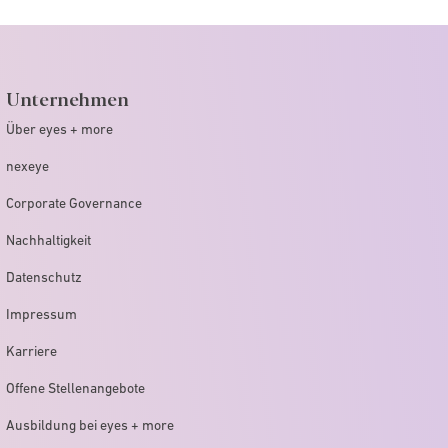
Unternehmen
Über eyes + more
nexeye
Corporate Governance
Nachhaltigkeit
Datenschutz
Impressum
Karriere
Offene Stellenangebote
Ausbildung bei eyes + more