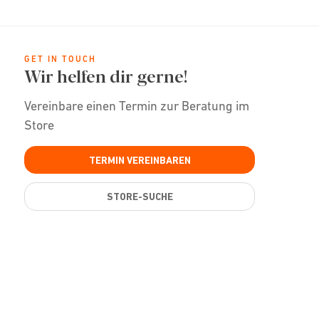
GET IN TOUCH
Wir helfen dir gerne!
Vereinbare einen Termin zur Beratung im
Store
TERMIN VEREINBAREN
STORE-SUCHE