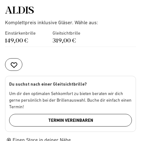
ALDIS
Komplettpreis inklusive Gläser. Wähle aus:
Einstärkenbrille
Gleitsichtbrille
149,00 €
319,00 €
Du suchst nach einer Gleitsichtbrille?
Um dir den optimalen Sehkomfort zu bieten beraten wir dich
gerne persönlich bei der Brillenauswahl. Buche dir einfach einen
Termin!
TERMIN VEREINBAREN
Einen Store in deiner Nähe