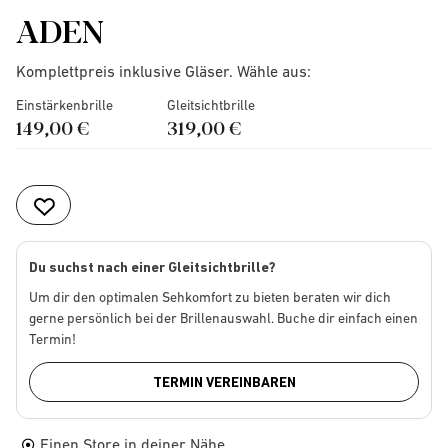
ADEN
Komplettpreis inklusive Gläser. Wähle aus:
Einstärkenbrille
Gleitsichtbrille
149,00 €
319,00 €
Du suchst nach einer Gleitsichtbrille?
Um dir den optimalen Sehkomfort zu bieten beraten wir dich
gerne persönlich bei der Brillenauswahl. Buche dir einfach einen
Termin!
TERMIN VEREINBAREN
Einen Store in deiner Nähe