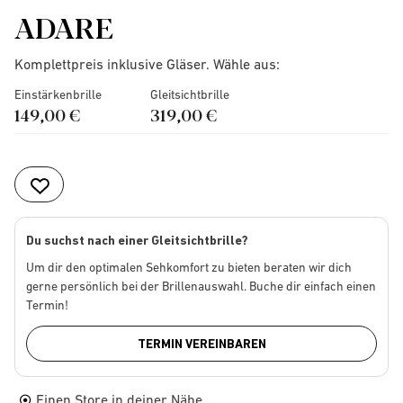
ADARE
Komplettpreis inklusive Gläser. Wähle aus:
Einstärkenbrille
Gleitsichtbrille
149,00 €
319,00 €
Du suchst nach einer Gleitsichtbrille?
Um dir den optimalen Sehkomfort zu bieten beraten wir dich
gerne persönlich bei der Brillenauswahl. Buche dir einfach einen
Termin!
TERMIN VEREINBAREN
Einen Store in deiner Nähe