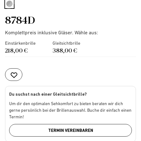
selected
8784D
Komplettpreis inklusive Gläser. Wähle aus:
Einstärkenbrille
Gleitsichtbrille
218,00 €
388,00 €
Du suchst nach einer Gleitsichtbrille?
Um dir den optimalen Sehkomfort zu bieten beraten wir dich
gerne persönlich bei der Brillenauswahl. Buche dir einfach einen
Termin!
TERMIN VEREINBAREN