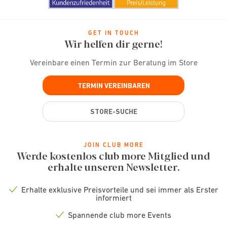
GET IN TOUCH
Wir helfen dir gerne!
Vereinbare einen Termin zur Beratung im Store
TERMIN VEREINBAREN
STORE-SUCHE
JOIN CLUB MORE
Werde kostenlos club more Mitglied und
erhalte unseren Newsletter.
Erhalte exklusive Preisvorteile und sei immer als Erster
Check
informiert
icon
Spannende club more Events
Check