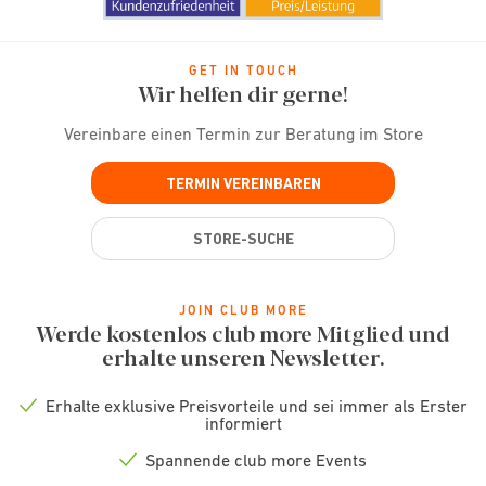
GET IN TOUCH
Wir helfen dir gerne!
Vereinbare einen Termin zur Beratung im Store
TERMIN VEREINBAREN
STORE-SUCHE
JOIN CLUB MORE
Werde kostenlos club more Mitglied und
erhalte unseren Newsletter.
Erhalte exklusive Preisvorteile und sei immer als Erster
Check
informiert
icon
Spannende club more Events
Check