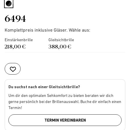
selected
6494
Komplettpreis inklusive Gläser. Wähle aus:
Einstärkenbrille
Gleitsichtbrille
218,00 €
388,00 €
Du suchst nach einer Gleitsichtbrille?
Um dir den optimalen Sehkomfort zu bieten beraten wir dich
gerne persönlich bei der Brillenauswahl. Buche dir einfach einen
Termin!
TERMIN VEREINBAREN