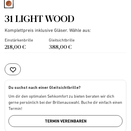
selected
31 LIGHT WOOD
Komplettpreis inklusive Gläser. Wähle aus:
Einstärkenbrille
Gleitsichtbrille
218,00 €
388,00 €
Du suchst nach einer Gleitsichtbrille?
Um dir den optimalen Sehkomfort zu bieten beraten wir dich
gerne persönlich bei der Brillenauswahl. Buche dir einfach einen
Termin!
TERMIN VEREINBAREN