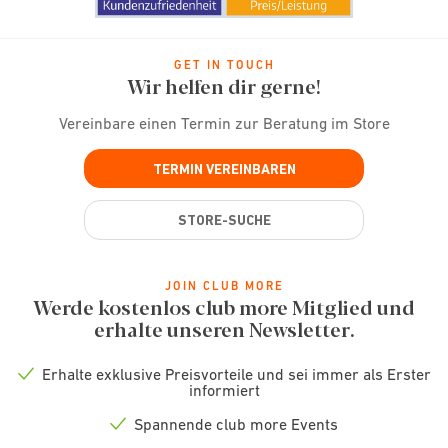
GET IN TOUCH
Wir helfen dir gerne!
Vereinbare einen Termin zur Beratung im Store
TERMIN VEREINBAREN
STORE-SUCHE
JOIN CLUB MORE
Werde kostenlos club more Mitglied und
erhalte unseren Newsletter.
Erhalte exklusive Preisvorteile und sei immer als Erster
Check
informiert
icon
Spannende club more Events
Check