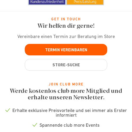
GET IN TOUCH
Wir helfen dir gerne!
Vereinbare einen Termin zur Beratung im Store
TERMIN VEREINBAREN
STORE-SUCHE
JOIN CLUB MORE
Werde kostenlos club more Mitglied und
erhalte unseren Newsletter.
Erhalte exklusive Preisvorteile und sei immer als Erster
Check
informiert
icon
Spannende club more Events
Check