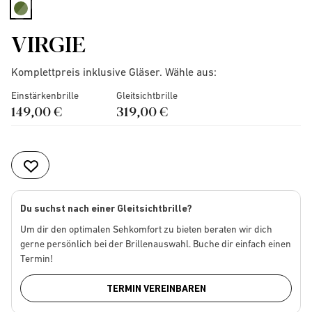
selected
VIRGIE
Komplettpreis inklusive Gläser. Wähle aus:
Einstärkenbrille
Gleitsichtbrille
149,00 €
319,00 €
Du suchst nach einer Gleitsichtbrille?
Um dir den optimalen Sehkomfort zu bieten beraten wir dich
gerne persönlich bei der Brillenauswahl. Buche dir einfach einen
Termin!
TERMIN VEREINBAREN