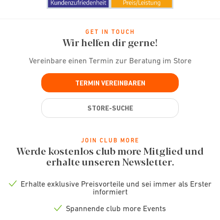
GET IN TOUCH
Wir helfen dir gerne!
Vereinbare einen Termin zur Beratung im Store
TERMIN VEREINBAREN
STORE-SUCHE
JOIN CLUB MORE
Werde kostenlos club more Mitglied und
erhalte unseren Newsletter.
Erhalte exklusive Preisvorteile und sei immer als Erster
Check
informiert
icon
Spannende club more Events
Check