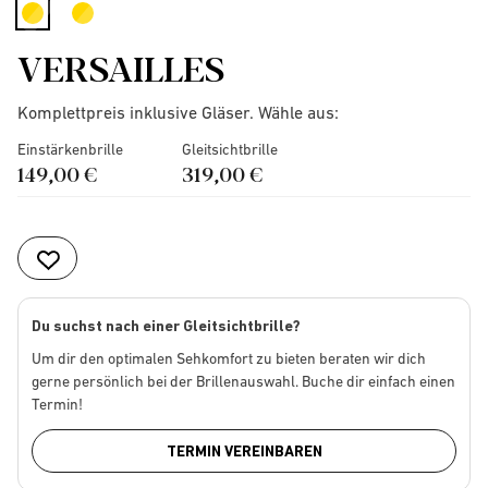
selected
VERSAILLES
Komplettpreis inklusive Gläser. Wähle aus:
Einstärkenbrille
Gleitsichtbrille
149,00 €
319,00 €
Du suchst nach einer Gleitsichtbrille?
Um dir den optimalen Sehkomfort zu bieten beraten wir dich
gerne persönlich bei der Brillenauswahl. Buche dir einfach einen
Termin!
TERMIN VEREINBAREN