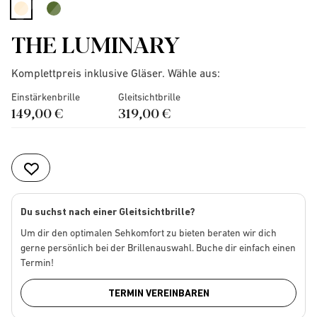
selected
THE LUMINARY
Komplettpreis inklusive Gläser. Wähle aus:
Einstärkenbrille
Gleitsichtbrille
149,00 €
319,00 €
Du suchst nach einer Gleitsichtbrille?
Um dir den optimalen Sehkomfort zu bieten beraten wir dich
gerne persönlich bei der Brillenauswahl. Buche dir einfach einen
Termin!
TERMIN VEREINBAREN