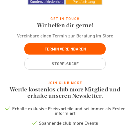
GET IN TOUCH
Wir helfen dir gerne!
Vereinbare einen Termin zur Beratung im Store
TERMIN VEREINBAREN
STORE-SUCHE
JOIN CLUB MORE
Werde kostenlos club more Mitglied und
erhalte unseren Newsletter.
Erhalte exklusive Preisvorteile und sei immer als Erster
Check
informiert
icon
Spannende club more Events
Check