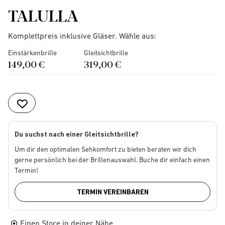
TALULLA
Komplettpreis inklusive Gläser. Wähle aus:
Einstärkenbrille
Gleitsichtbrille
149,00 €
319,00 €
Du suchst nach einer Gleitsichtbrille?
Um dir den optimalen Sehkomfort zu bieten beraten wir dich
gerne persönlich bei der Brillenauswahl. Buche dir einfach einen
Termin!
TERMIN VEREINBAREN
Einen Store in deiner Nähe