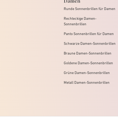
Damen
Runde Sonnenbrillen für Damen
Rechteckige Damen-
Sonnenbrillen
Panto Sonnenbrillen für Damen
Schwarze Damen-Sonnenbrillen
Braune Damen-Sonnenbrillen
Goldene Damen-Sonnenbrillen
Grüne Damen-Sonnenbrillen
Metall Damen-Sonnenbrillen