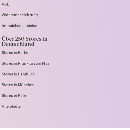
AGB
Widerrufsbelehrung
Immobilien anbieten
Über 250 Stores in
Deutschland
Stores in Berlin
Stores in Frankfurt am Main
Stores in Hamburg
Stores in München
Stores in Köln
Alle Städte