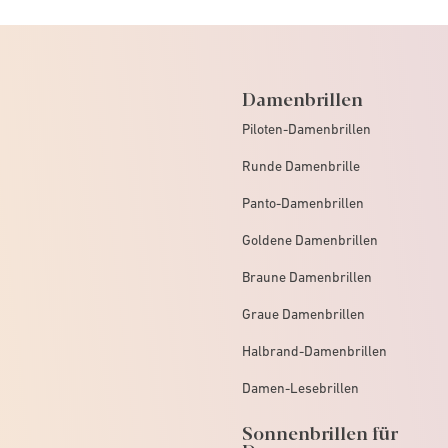
Damenbrillen
Piloten-Damenbrillen
Runde Damenbrille
Panto-Damenbrillen
Goldene Damenbrillen
Braune Damenbrillen
Graue Damenbrillen
Halbrand-Damenbrillen
Damen-Lesebrillen
Sonnenbrillen für