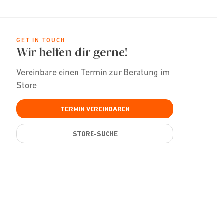
GET IN TOUCH
Wir helfen dir gerne!
Vereinbare einen Termin zur Beratung im
Store
TERMIN VEREINBAREN
STORE-SUCHE