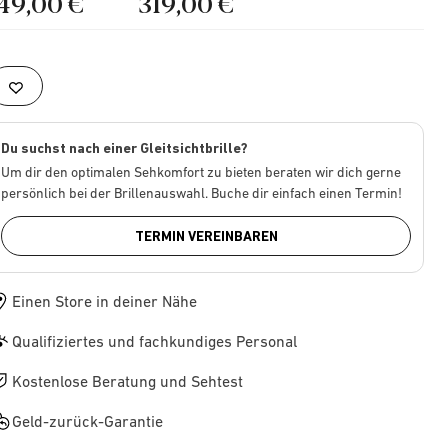
149,00 €
319,00 €
Du suchst nach einer Gleitsichtbrille?
Um dir den optimalen Sehkomfort zu bieten beraten wir dich gerne
persönlich bei der Brillenauswahl. Buche dir einfach einen Termin!
TERMIN VEREINBAREN
Einen Store in deiner Nähe
Qualifiziertes und fachkundiges Personal
Kostenlose Beratung und Sehtest
Geld-zurück-Garantie