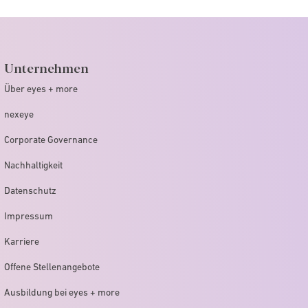
Unternehmen
Über eyes + more
nexeye
Corporate Governance
Nachhaltigkeit
Datenschutz
Impressum
Karriere
Offene Stellenangebote
Ausbildung bei eyes + more