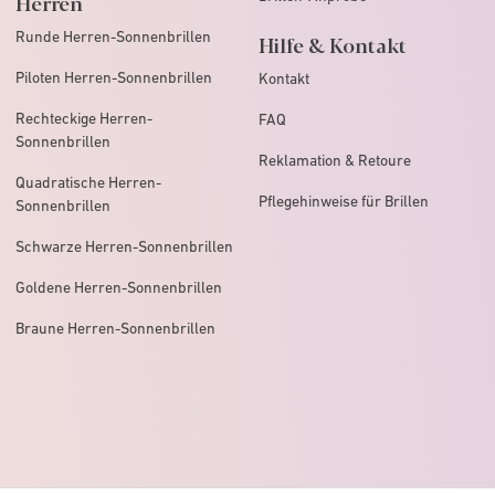
Herren
Runde Herren-Sonnenbrillen
Hilfe & Kontakt
Piloten Herren-Sonnenbrillen
Kontakt
Rechteckige Herren-
FAQ
Sonnenbrillen
Reklamation & Retoure
Quadratische Herren-
Pflegehinweise für Brillen
Sonnenbrillen
Schwarze Herren-Sonnenbrillen
Goldene Herren-Sonnenbrillen
Braune Herren-Sonnenbrillen