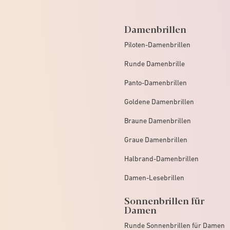
Damenbrillen
Piloten-Damenbrillen
Runde Damenbrille
Panto-Damenbrillen
Goldene Damenbrillen
Braune Damenbrillen
Graue Damenbrillen
Halbrand-Damenbrillen
Damen-Lesebrillen
Sonnenbrillen für
Damen
Runde Sonnenbrillen für Damen