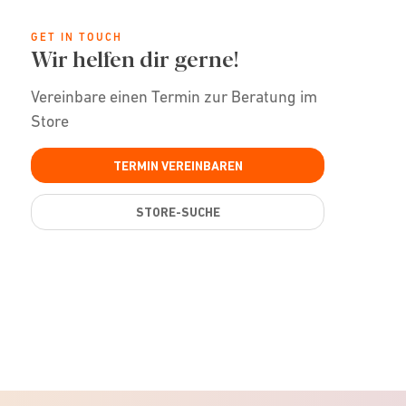
GET IN TOUCH
Wir helfen dir gerne!
Vereinbare einen Termin zur Beratung im
Store
TERMIN VEREINBAREN
STORE-SUCHE