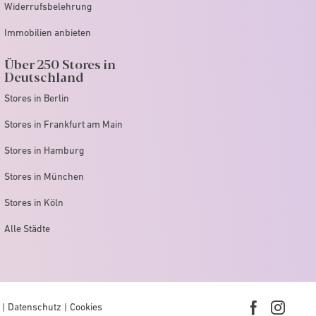
Widerrufsbelehrung
Immobilien anbieten
Über 250 Stores in
Deutschland
Stores in Berlin
Stores in Frankfurt am Main
Stores in Hamburg
Stores in München
Stores in Köln
Alle Städte
Datenschutz
Cookies