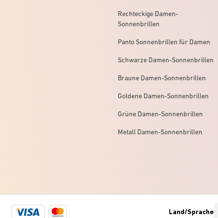
Rechteckige Damen-
Sonnenbrillen
Panto Sonnenbrillen für Damen
Schwarze Damen-Sonnenbrillen
Braune Damen-Sonnenbrillen
Goldene Damen-Sonnenbrillen
Grüne Damen-Sonnenbrillen
Metall Damen-Sonnenbrillen
Visa
Mastercard
Land/Sprache