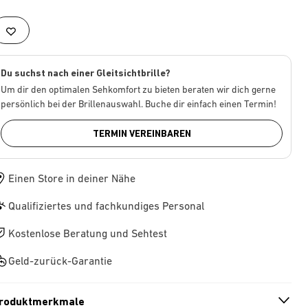
Du suchst nach einer Gleitsichtbrille?
Um dir den optimalen Sehkomfort zu bieten beraten wir dich gerne
persönlich bei der Brillenauswahl. Buche dir einfach einen Termin!
TERMIN VEREINBAREN
Einen Store in deiner Nähe
Qualifiziertes und fachkundiges Personal
Kostenlose Beratung und Sehtest
Geld-zurück-Garantie
roduktmerkmale