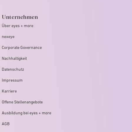
Unternehmen
Über eyes + more
nexeye
Corporate Governance
Nachhaltigkeit
Datenschutz
Impressum
Karriere
Offene Stellenangebote
Ausbildung bei eyes + more
AGB