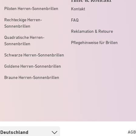
Piloten Herren-Sonnenbrillen
Kontakt
Rechteckige Herren-
FAQ
Sonnenbrillen
Reklamation & Retoure
Quadratische Herren-
Pflegehinweise für Brillen
Sonnenbrillen
Schwarze Herren-Sonnenbrillen
Goldene Herren-Sonnenbrillen
Braune Herren-Sonnenbrillen
AGB