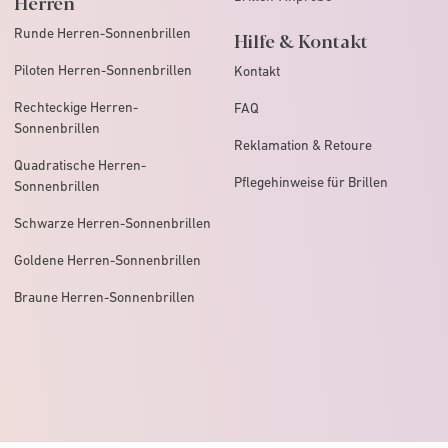
Herren
Runde Herren-Sonnenbrillen
Hilfe & Kontakt
Piloten Herren-Sonnenbrillen
Kontakt
Rechteckige Herren-
FAQ
Sonnenbrillen
Reklamation & Retoure
Quadratische Herren-
Pflegehinweise für Brillen
Sonnenbrillen
Schwarze Herren-Sonnenbrillen
Goldene Herren-Sonnenbrillen
Braune Herren-Sonnenbrillen