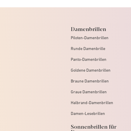
Damenbrillen
Piloten-Damenbrillen
Runde Damenbrille
Panto-Damenbrillen
Goldene Damenbrillen
Braune Damenbrillen
Graue Damenbrillen
Halbrand-Damenbrillen
Damen-Lesebrillen
Sonnenbrillen für