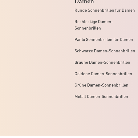
Damen
Runde Sonnenbrillen für Damen
Rechteckige Damen-
Sonnenbrillen
Panto Sonnenbrillen für Damen
Schwarze Damen-Sonnenbrillen
Braune Damen-Sonnenbrillen
Goldene Damen-Sonnenbrillen
Grüne Damen-Sonnenbrillen
Metall Damen-Sonnenbrillen