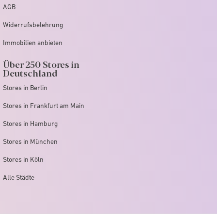
AGB
Widerrufsbelehrung
Immobilien anbieten
Über 250 Stores in
Deutschland
Stores in Berlin
Stores in Frankfurt am Main
Stores in Hamburg
Stores in München
Stores in Köln
Alle Städte