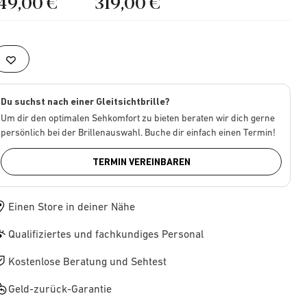
149,00 €
319,00 €
Du suchst nach einer Gleitsichtbrille?
Um dir den optimalen Sehkomfort zu bieten beraten wir dich gerne
persönlich bei der Brillenauswahl. Buche dir einfach einen Termin!
TERMIN VEREINBAREN
Einen Store in deiner Nähe
Qualifiziertes und fachkundiges Personal
Kostenlose Beratung und Sehtest
Geld-zurück-Garantie