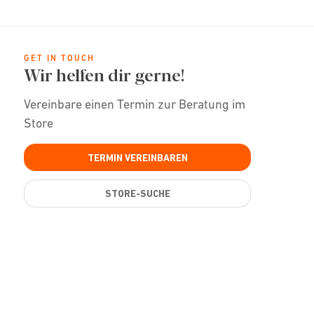
GET IN TOUCH
Wir helfen dir gerne!
Vereinbare einen Termin zur Beratung im
Store
TERMIN VEREINBAREN
STORE-SUCHE