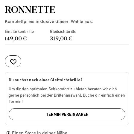
RONNETTE
Komplettpreis inklusive Gläser. Wähle aus:
Einstärkenbrille
Gleitsichtbrille
149,00 €
319,00 €
Du suchst nach einer Gleitsichtbrille?
Um dir den optimalen Sehkomfort zu bieten beraten wir dich
gerne persönlich bei der Brillenauswahl. Buche dir einfach einen
Termin!
TERMIN VEREINBAREN
Einen Store in deiner Nähe