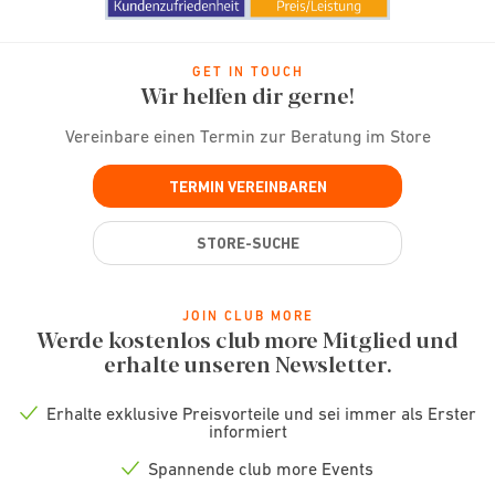
GET IN TOUCH
Wir helfen dir gerne!
Vereinbare einen Termin zur Beratung im Store
TERMIN VEREINBAREN
STORE-SUCHE
JOIN CLUB MORE
Werde kostenlos club more Mitglied und
erhalte unseren Newsletter.
Erhalte exklusive Preisvorteile und sei immer als Erster
Check
informiert
icon
Spannende club more Events
Check