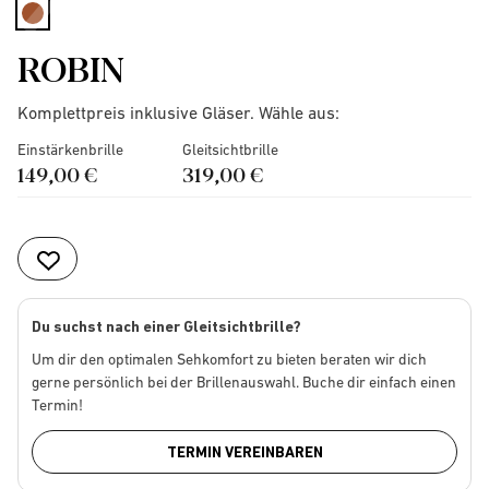
selected
ROBIN
Komplettpreis inklusive Gläser. Wähle aus:
Einstärkenbrille
Gleitsichtbrille
149,00 €
319,00 €
Du suchst nach einer Gleitsichtbrille?
Um dir den optimalen Sehkomfort zu bieten beraten wir dich
gerne persönlich bei der Brillenauswahl. Buche dir einfach einen
Termin!
TERMIN VEREINBAREN