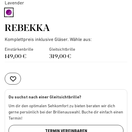
Lavender
selected
REBEKKA
Komplettpreis inklusive Gläser. Wähle aus:
Einstärkenbrille
Gleitsichtbrille
149,00 €
319,00 €
Du suchst nach einer Gleitsichtbrille?
Um dir den optimalen Sehkomfort zu bieten beraten wir dich
gerne persönlich bei der Brillenauswahl. Buche dir einfach einen
Termin!
TERMIN VEREINBAREN