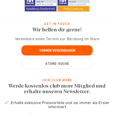
GET IN TOUCH
Wir helfen dir gerne!
Vereinbare einen Termin zur Beratung im Store
TERMIN VEREINBAREN
STORE-SUCHE
JOIN CLUB MORE
Werde kostenlos club more Mitglied und
erhalte unseren Newsletter.
Erhalte exklusive Preisvorteile und sei immer als Erster
Check
informiert
icon