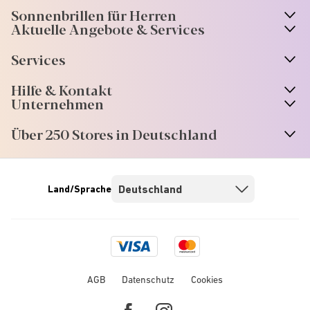
Sonnenbrillen für Herren
Aktuelle Angebote & Services
Services
Hilfe & Kontakt
Unternehmen
Über 250 Stores in Deutschland
Land/Sprache
Visa
Mastercard
logo
logo
AGB
Datenschutz
Cookies