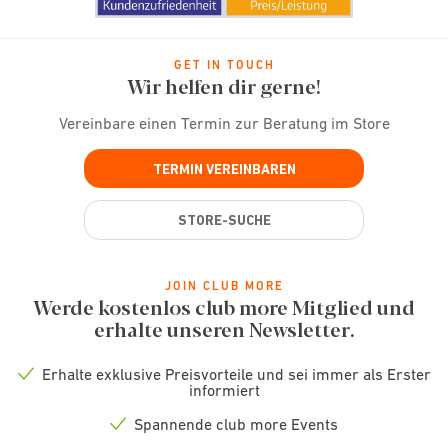
GET IN TOUCH
Wir helfen dir gerne!
Vereinbare einen Termin zur Beratung im Store
TERMIN VEREINBAREN
STORE-SUCHE
JOIN CLUB MORE
Werde kostenlos club more Mitglied und
erhalte unseren Newsletter.
Erhalte exklusive Preisvorteile und sei immer als Erster
Check
informiert
icon
Spannende club more Events
Check