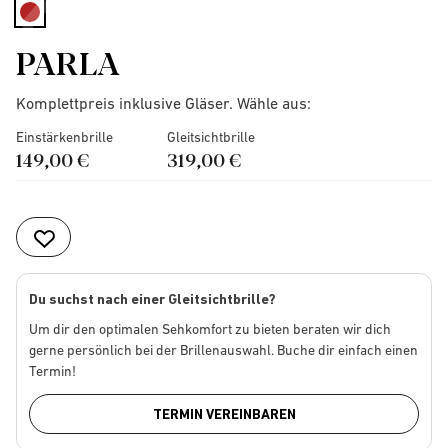
selected
PARLA
Komplettpreis inklusive Gläser. Wähle aus:
Einstärkenbrille
Gleitsichtbrille
149,00 €
319,00 €
Du suchst nach einer Gleitsichtbrille?
Um dir den optimalen Sehkomfort zu bieten beraten wir dich
gerne persönlich bei der Brillenauswahl. Buche dir einfach einen
Termin!
TERMIN VEREINBAREN