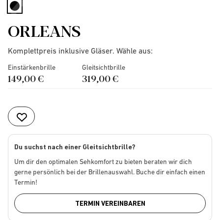
selected
ORLEANS
Komplettpreis inklusive Gläser. Wähle aus:
Einstärkenbrille
Gleitsichtbrille
149,00 €
319,00 €
Du suchst nach einer Gleitsichtbrille?
Um dir den optimalen Sehkomfort zu bieten beraten wir dich
gerne persönlich bei der Brillenauswahl. Buche dir einfach einen
Termin!
TERMIN VEREINBAREN