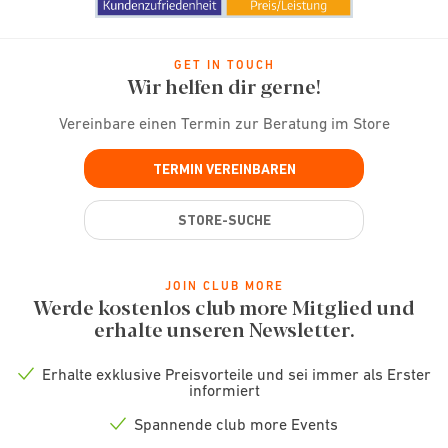
GET IN TOUCH
Wir helfen dir gerne!
Vereinbare einen Termin zur Beratung im Store
TERMIN VEREINBAREN
STORE-SUCHE
JOIN CLUB MORE
Werde kostenlos club more Mitglied und
erhalte unseren Newsletter.
Erhalte exklusive Preisvorteile und sei immer als Erster
Check
informiert
icon
Spannende club more Events
Check