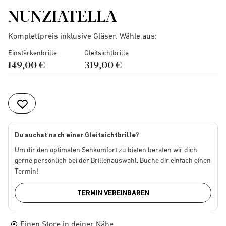
NUNZIATELLA
Komplettpreis inklusive Gläser. Wähle aus:
Einstärkenbrille
Gleitsichtbrille
149,00 €
319,00 €
Du suchst nach einer Gleitsichtbrille?
Um dir den optimalen Sehkomfort zu bieten beraten wir dich
gerne persönlich bei der Brillenauswahl. Buche dir einfach einen
Termin!
TERMIN VEREINBAREN
Einen Store in deiner Nähe