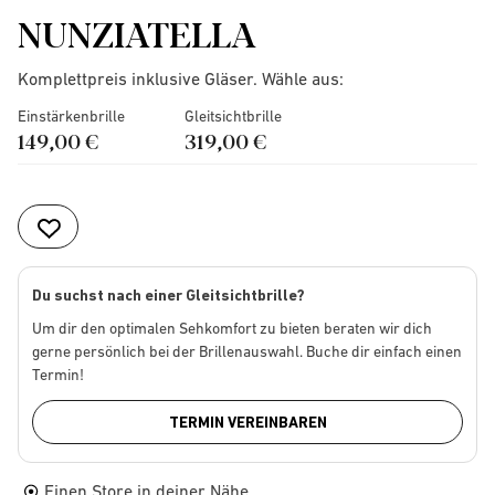
NUNZIATELLA
Komplettpreis inklusive Gläser. Wähle aus:
Einstärkenbrille
Gleitsichtbrille
149,00 €
319,00 €
Du suchst nach einer Gleitsichtbrille?
Um dir den optimalen Sehkomfort zu bieten beraten wir dich
gerne persönlich bei der Brillenauswahl. Buche dir einfach einen
Termin!
TERMIN VEREINBAREN
Einen Store in deiner Nähe