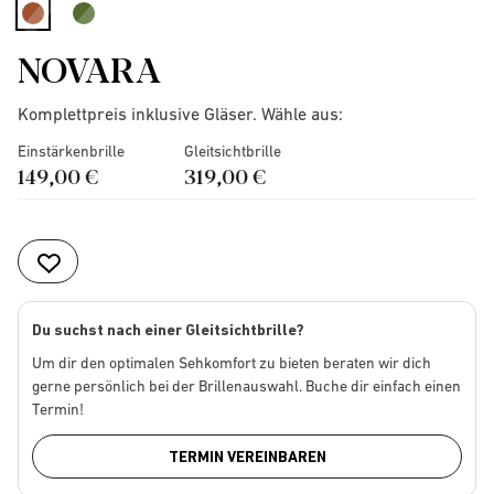
selected
NOVARA
Komplettpreis inklusive Gläser. Wähle aus:
Einstärkenbrille
Gleitsichtbrille
149,00 €
319,00 €
Du suchst nach einer Gleitsichtbrille?
Um dir den optimalen Sehkomfort zu bieten beraten wir dich
gerne persönlich bei der Brillenauswahl. Buche dir einfach einen
Termin!
TERMIN VEREINBAREN