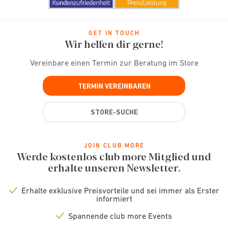
GET IN TOUCH
Wir helfen dir gerne!
Vereinbare einen Termin zur Beratung im Store
TERMIN VEREINBAREN
STORE-SUCHE
JOIN CLUB MORE
Werde kostenlos club more Mitglied und
erhalte unseren Newsletter.
Erhalte exklusive Preisvorteile und sei immer als Erster
Check
informiert
icon
Spannende club more Events
Check