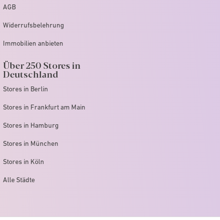
AGB
Widerrufsbelehrung
Immobilien anbieten
Über 250 Stores in
Deutschland
Stores in Berlin
Stores in Frankfurt am Main
Stores in Hamburg
Stores in München
Stores in Köln
Alle Städte