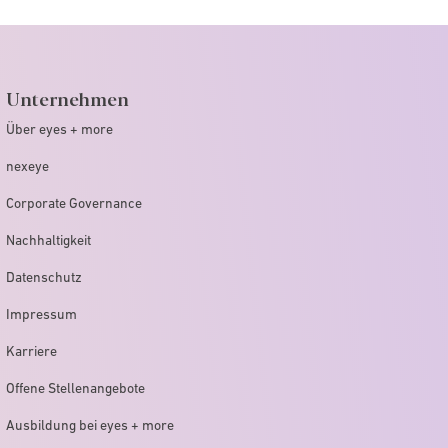
Unternehmen
Über eyes + more
nexeye
Corporate Governance
Nachhaltigkeit
Datenschutz
Impressum
Karriere
Offene Stellenangebote
Ausbildung bei eyes + more