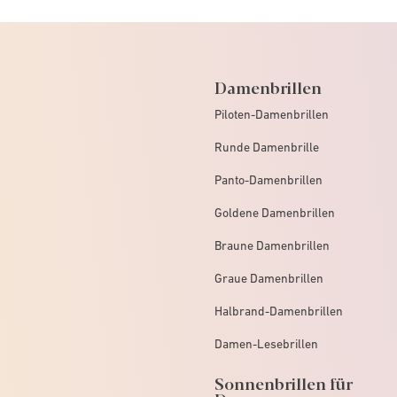
Damenbrillen
Piloten-Damenbrillen
Runde Damenbrille
Panto-Damenbrillen
Goldene Damenbrillen
Braune Damenbrillen
Graue Damenbrillen
Halbrand-Damenbrillen
Damen-Lesebrillen
Sonnenbrillen für