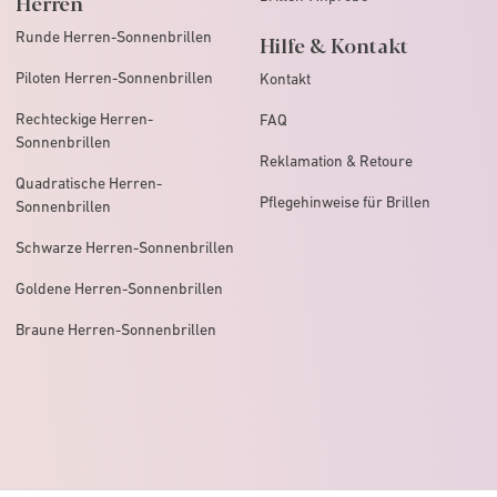
Herren
Runde Herren-Sonnenbrillen
Hilfe & Kontakt
Piloten Herren-Sonnenbrillen
Kontakt
Rechteckige Herren-
FAQ
Sonnenbrillen
Reklamation & Retoure
Quadratische Herren-
Pflegehinweise für Brillen
Sonnenbrillen
Schwarze Herren-Sonnenbrillen
Goldene Herren-Sonnenbrillen
Braune Herren-Sonnenbrillen