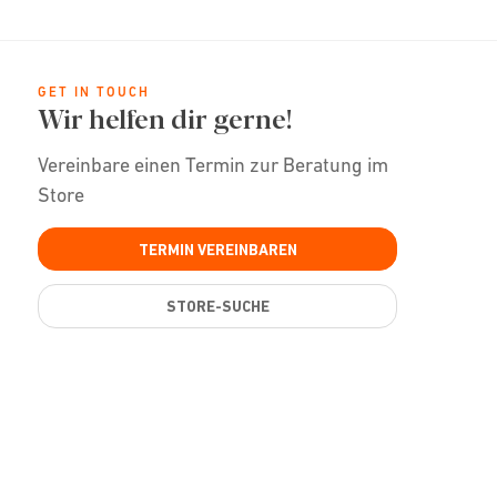
GET IN TOUCH
Wir helfen dir gerne!
Vereinbare einen Termin zur Beratung im
Store
TERMIN VEREINBAREN
STORE-SUCHE