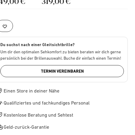
149,00 €
319,00 €
Du suchst nach einer Gleitsichtbrille?
Um dir den optimalen Sehkomfort zu bieten beraten wir dich gerne
persönlich bei der Brillenauswahl. Buche dir einfach einen Termin!
TERMIN VEREINBAREN
Einen Store in deiner Nähe
Qualifiziertes und fachkundiges Personal
Kostenlose Beratung und Sehtest
Geld-zurück-Garantie