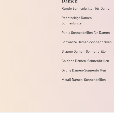
Damen
Runde Sonnenbrillen für Damen
Rechteckige Damen-
Sonnenbrillen
Panto Sonnenbrillen für Damen
Schwarze Damen-Sonnenbrillen
Braune Damen-Sonnenbrillen
Goldene Damen-Sonnenbrillen
Grüne Damen-Sonnenbrillen
Metall Damen-Sonnenbrillen