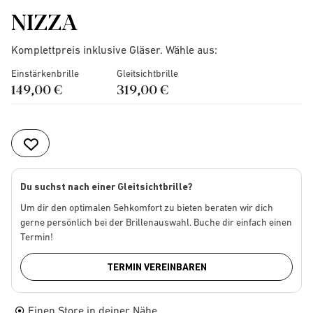
NIZZA
Komplettpreis inklusive Gläser. Wähle aus:
Einstärkenbrille
Gleitsichtbrille
149,00 €
319,00 €
Du suchst nach einer Gleitsichtbrille?
Um dir den optimalen Sehkomfort zu bieten beraten wir dich
gerne persönlich bei der Brillenauswahl. Buche dir einfach einen
Termin!
TERMIN VEREINBAREN
Einen Store in deiner Nähe