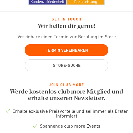
GET IN TOUCH
Wir helfen dir gerne!
Vereinbare einen Termin zur Beratung im Store
TERMIN VEREINBAREN
STORE-SUCHE
JOIN CLUB MORE
Werde kostenlos club more Mitglied und
erhalte unseren Newsletter.
Erhalte exklusive Preisvorteile und sei immer als Erster
Check
informiert
icon
Spannende club more Events
Check