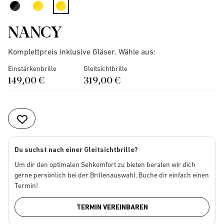
selected
NANCY
Komplettpreis inklusive Gläser. Wähle aus:
Einstärkenbrille
Gleitsichtbrille
149,00 €
319,00 €
Du suchst nach einer Gleitsichtbrille?
Um dir den optimalen Sehkomfort zu bieten beraten wir dich
gerne persönlich bei der Brillenauswahl. Buche dir einfach einen
Termin!
TERMIN VEREINBAREN