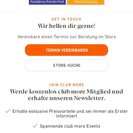
GET IN TOUCH
Wir helfen dir gerne!
Vereinbare einen Termin zur Beratung im Store
TERMIN VEREINBAREN
STORE-SUCHE
JOIN CLUB MORE
Werde kostenlos club more Mitglied und
erhalte unseren Newsletter.
Erhalte exklusive Preisvorteile und sei immer als Erster
Check
informiert
icon
Spannende club more Events
Check