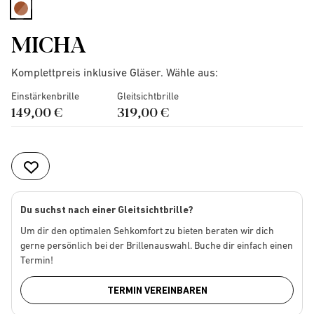
selected
MICHA
Komplettpreis inklusive Gläser. Wähle aus:
Einstärkenbrille
Gleitsichtbrille
149,00 €
319,00 €
Du suchst nach einer Gleitsichtbrille?
Um dir den optimalen Sehkomfort zu bieten beraten wir dich
gerne persönlich bei der Brillenauswahl. Buche dir einfach einen
Termin!
TERMIN VEREINBAREN