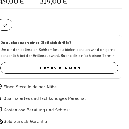
149,00 €
319,00 €
Du suchst nach einer Gleitsichtbrille?
Um dir den optimalen Sehkomfort zu bieten beraten wir dich gerne
persönlich bei der Brillenauswahl. Buche dir einfach einen Termin!
TERMIN VEREINBAREN
Einen Store in deiner Nähe
Qualifiziertes und fachkundiges Personal
Kostenlose Beratung und Sehtest
Geld-zurück-Garantie