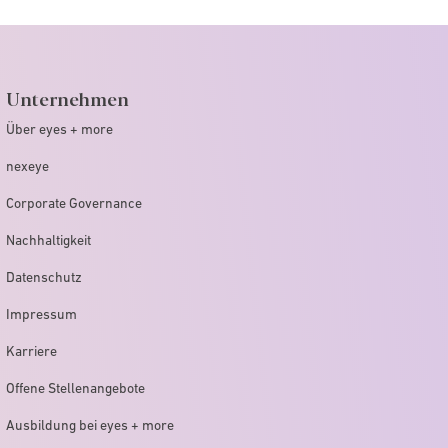
Unternehmen
Über eyes + more
nexeye
Corporate Governance
Nachhaltigkeit
Datenschutz
Impressum
Karriere
Offene Stellenangebote
Ausbildung bei eyes + more