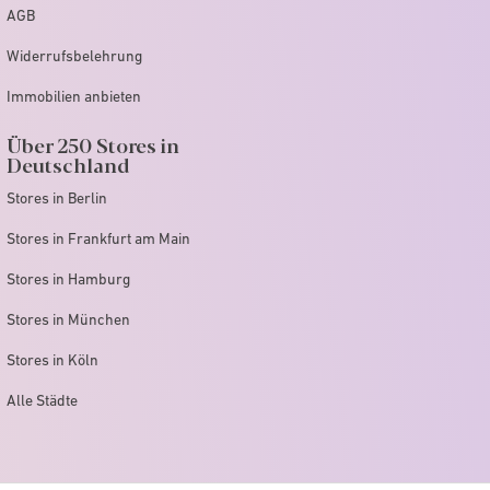
AGB
Widerrufsbelehrung
Immobilien anbieten
Über 250 Stores in
Deutschland
Stores in Berlin
Stores in Frankfurt am Main
Stores in Hamburg
Stores in München
Stores in Köln
Alle Städte