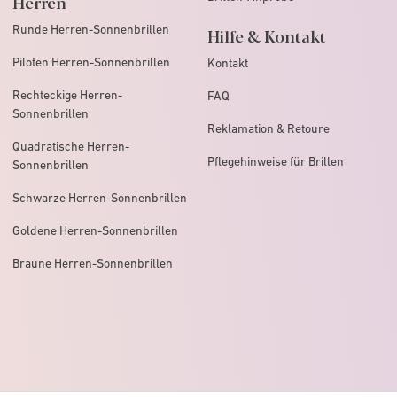
Herren
Runde Herren-Sonnenbrillen
Hilfe & Kontakt
Piloten Herren-Sonnenbrillen
Kontakt
Rechteckige Herren-
FAQ
Sonnenbrillen
Reklamation & Retoure
Quadratische Herren-
Pflegehinweise für Brillen
Sonnenbrillen
Schwarze Herren-Sonnenbrillen
Goldene Herren-Sonnenbrillen
Braune Herren-Sonnenbrillen