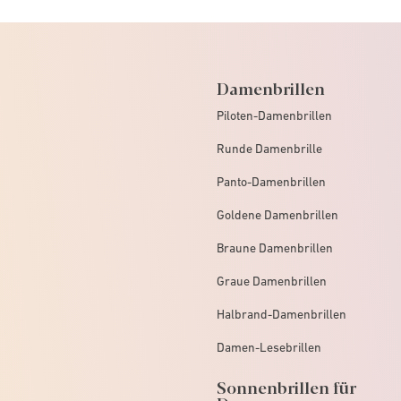
Damenbrillen
Piloten-Damenbrillen
Runde Damenbrille
Panto-Damenbrillen
Goldene Damenbrillen
Braune Damenbrillen
Graue Damenbrillen
Halbrand-Damenbrillen
Damen-Lesebrillen
Sonnenbrillen für