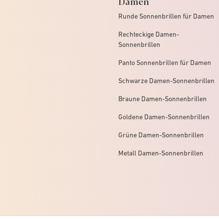
Damen
Runde Sonnenbrillen für Damen
Rechteckige Damen-
Sonnenbrillen
Panto Sonnenbrillen für Damen
Schwarze Damen-Sonnenbrillen
Braune Damen-Sonnenbrillen
Goldene Damen-Sonnenbrillen
Grüne Damen-Sonnenbrillen
Metall Damen-Sonnenbrillen