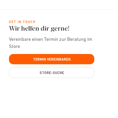
GET IN TOUCH
Wir helfen dir gerne!
Vereinbare einen Termin zur Beratung im
Store
TERMIN VEREINBAREN
STORE-SUCHE