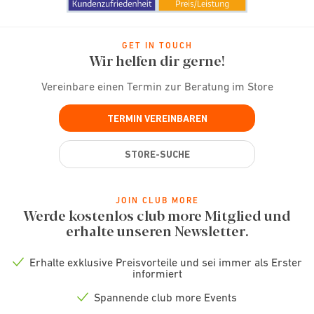
GET IN TOUCH
Wir helfen dir gerne!
Vereinbare einen Termin zur Beratung im Store
TERMIN VEREINBAREN
STORE-SUCHE
JOIN CLUB MORE
Werde kostenlos club more Mitglied und
erhalte unseren Newsletter.
Erhalte exklusive Preisvorteile und sei immer als Erster
Check
informiert
icon
Spannende club more Events
Check