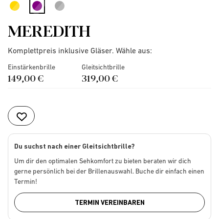
selected
MEREDITH
Komplettpreis inklusive Gläser. Wähle aus:
Einstärkenbrille
Gleitsichtbrille
149,00 €
319,00 €
Du suchst nach einer Gleitsichtbrille?
Um dir den optimalen Sehkomfort zu bieten beraten wir dich
gerne persönlich bei der Brillenauswahl. Buche dir einfach einen
Termin!
TERMIN VEREINBAREN