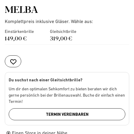
MELBA
Komplettpreis inklusive Gläser. Wähle aus:
Einstärkenbrille
Gleitsichtbrille
149,00 €
319,00 €
Du suchst nach einer Gleitsichtbrille?
Um dir den optimalen Sehkomfort zu bieten beraten wir dich
gerne persönlich bei der Brillenauswahl. Buche dir einfach einen
Termin!
TERMIN VEREINBAREN
Einen Store in deiner Nähe