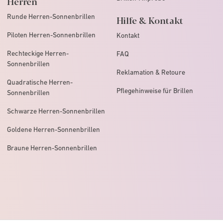
Herren
Runde Herren-Sonnenbrillen
Hilfe & Kontakt
Piloten Herren-Sonnenbrillen
Kontakt
Rechteckige Herren-
FAQ
Sonnenbrillen
Reklamation & Retoure
Quadratische Herren-
Pflegehinweise für Brillen
Sonnenbrillen
Schwarze Herren-Sonnenbrillen
Goldene Herren-Sonnenbrillen
Braune Herren-Sonnenbrillen