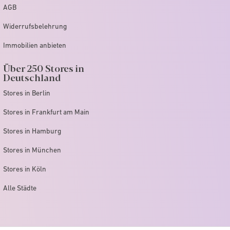
AGB
Widerrufsbelehrung
Immobilien anbieten
Über 250 Stores in
Deutschland
Stores in Berlin
Stores in Frankfurt am Main
Stores in Hamburg
Stores in München
Stores in Köln
Alle Städte