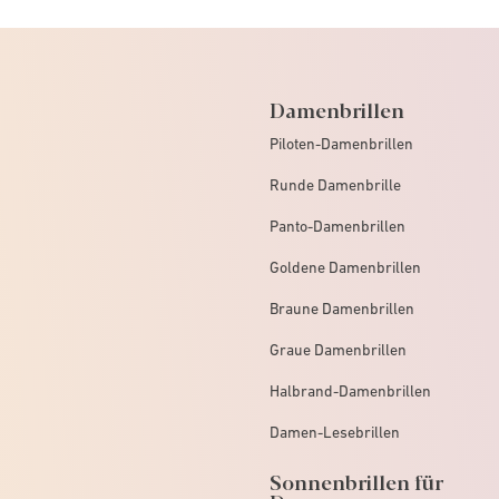
Damenbrillen
Piloten-Damenbrillen
Runde Damenbrille
Panto-Damenbrillen
Goldene Damenbrillen
Braune Damenbrillen
Graue Damenbrillen
Halbrand-Damenbrillen
Damen-Lesebrillen
Sonnenbrillen für