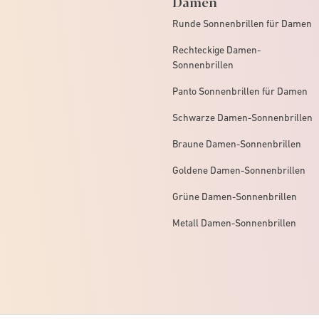
Damen
Runde Sonnenbrillen für Damen
Rechteckige Damen-
Sonnenbrillen
Panto Sonnenbrillen für Damen
Schwarze Damen-Sonnenbrillen
Braune Damen-Sonnenbrillen
Goldene Damen-Sonnenbrillen
Grüne Damen-Sonnenbrillen
Metall Damen-Sonnenbrillen