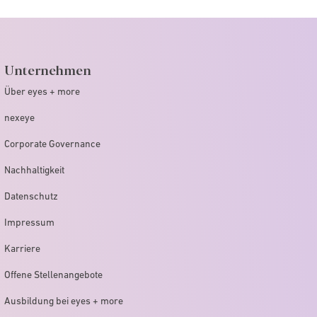
Unternehmen
Über eyes + more
nexeye
Corporate Governance
Nachhaltigkeit
Datenschutz
Impressum
Karriere
Offene Stellenangebote
Ausbildung bei eyes + more