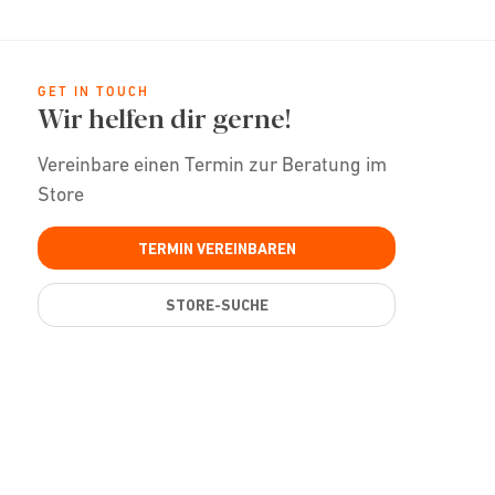
GET IN TOUCH
Wir helfen dir gerne!
Vereinbare einen Termin zur Beratung im
Store
TERMIN VEREINBAREN
STORE-SUCHE