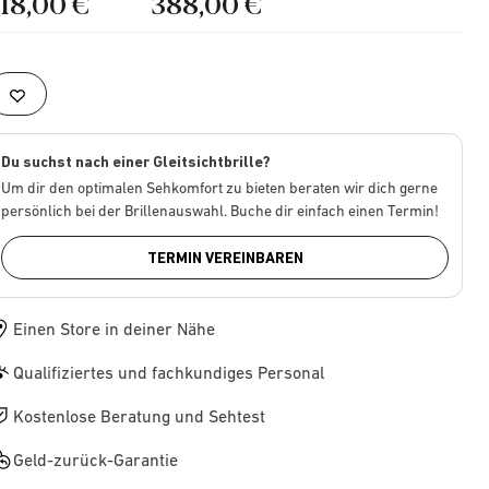
218,00 €
388,00 €
Du suchst nach einer Gleitsichtbrille?
Um dir den optimalen Sehkomfort zu bieten beraten wir dich gerne
persönlich bei der Brillenauswahl. Buche dir einfach einen Termin!
TERMIN VEREINBAREN
Einen Store in deiner Nähe
Qualifiziertes und fachkundiges Personal
Kostenlose Beratung und Sehtest
Geld-zurück-Garantie