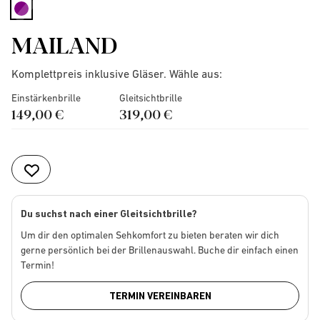
selected
MAILAND
Komplettpreis inklusive Gläser. Wähle aus:
Einstärkenbrille
Gleitsichtbrille
149,00 €
319,00 €
Du suchst nach einer Gleitsichtbrille?
Um dir den optimalen Sehkomfort zu bieten beraten wir dich
gerne persönlich bei der Brillenauswahl. Buche dir einfach einen
Termin!
TERMIN VEREINBAREN