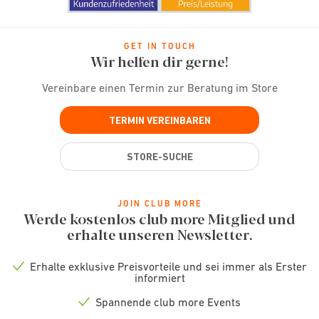
GET IN TOUCH
Wir helfen dir gerne!
Vereinbare einen Termin zur Beratung im Store
TERMIN VEREINBAREN
STORE-SUCHE
JOIN CLUB MORE
Werde kostenlos club more Mitglied und
erhalte unseren Newsletter.
Erhalte exklusive Preisvorteile und sei immer als Erster
Check
informiert
icon
Spannende club more Events
Check